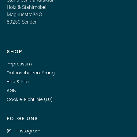
Holz & Stahlmöbel
Magirusstraße 3
89250 Senden
SHOP
Impressum
Datenschutzerklärung
Hilfe & Info
AGB
Cookie-Richtlinie (EU)
FOLGE UNS
Instagram