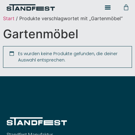
Start
/ Produkte verschlagwortet mit „Gartenmöbel“
Gartenmöbel
Es wurden keine Produkte gefunden, die deiner
Auswahl entsprechen.
Standfest Manufaktur