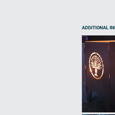
ADDITIONAL I