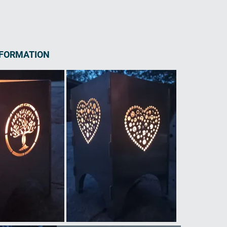
NFORMATION