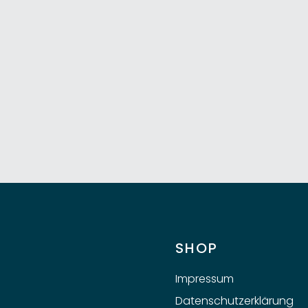
SHOP
Impressum
Datenschutzerklärung