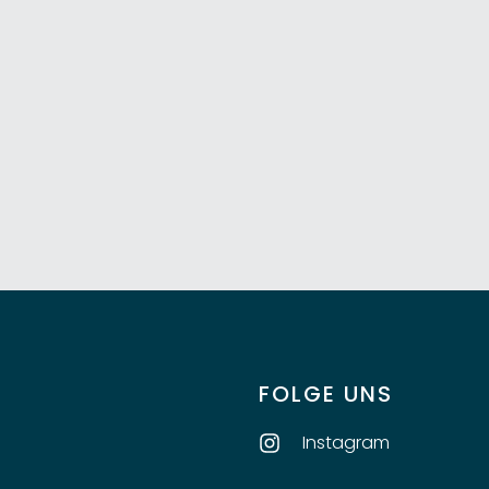
FOLGE UNS
Instagram